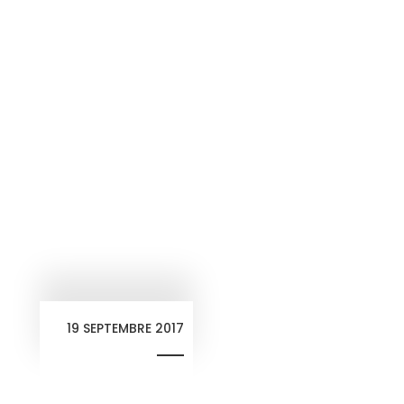
19 SEPTEMBRE 2017