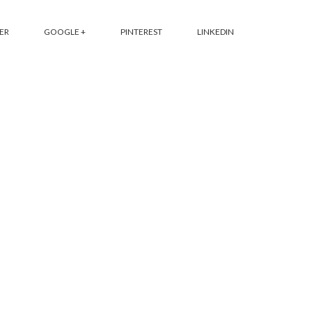
ER
GOOGLE +
PINTEREST
LINKEDIN