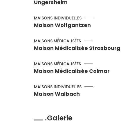
Ungersheim
MAISONS INDIVIDUELLES
Maison Wolfgantzen
MAISONS MÉDICALISÉES
Maison Médicalisée Strasbourg
MAISONS MÉDICALISÉES
Maison Médicalisée Colmar
MAISONS INDIVIDUELLES
Maison Walbach
Galerie