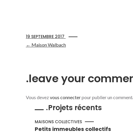
19 SEPTEMBRE 2017
←
Maison Walbach
leave your comme
Vous devez
vous connecter
pour publier un commenta
Projets récents
MAISONS COLLECTIVES
Petits immeubles collectifs