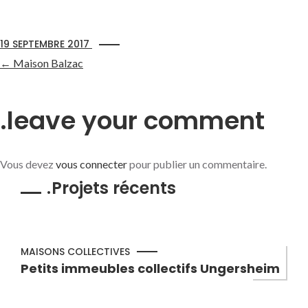
19 SEPTEMBRE 2017
←
Maison Balzac
leave your comment
Vous devez
vous connecter
pour publier un commentaire.
Projets récents
MAISONS COLLECTIVES
Petits immeubles collectifs Ungersheim