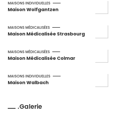
MAISONS INDIVIDUELLES
Maison Wolfgantzen
MAISONS MÉDICALISÉES
Maison Médicalisée Strasbourg
MAISONS MÉDICALISÉES
Maison Médicalisée Colmar
MAISONS INDIVIDUELLES
Maison Walbach
Galerie