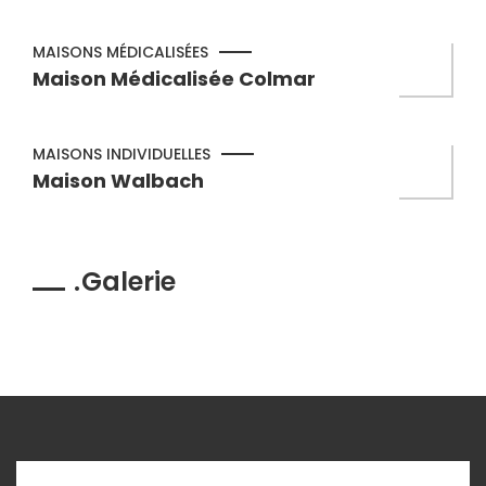
MAISONS MÉDICALISÉES
Maison Médicalisée Colmar
MAISONS INDIVIDUELLES
Maison Walbach
Galerie