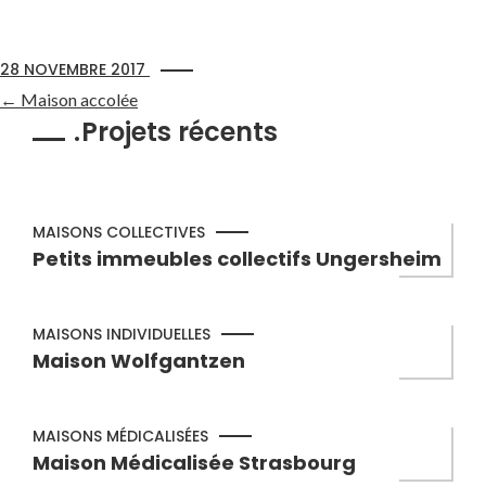
28 NOVEMBRE 2017
←
Maison accolée
Projets récents
MAISONS COLLECTIVES
Petits immeubles collectifs Ungersheim
MAISONS INDIVIDUELLES
Maison Wolfgantzen
MAISONS MÉDICALISÉES
Maison Médicalisée Strasbourg